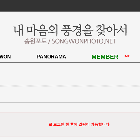
MEMBER
WON
PANORAMA
로 로그인 한 후에 열람이 가능합니다