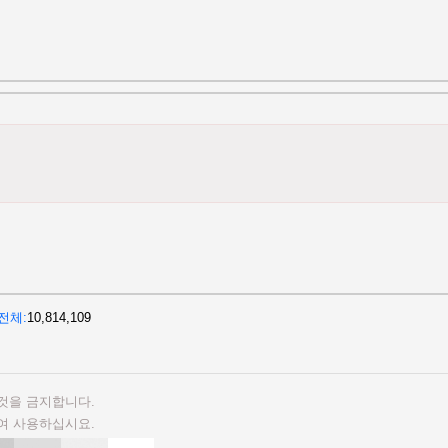
전체
10,814,109
것을 금지합니다.
여 사용하십시요.