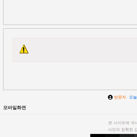
방문자
오늘
모바일화면
본 사이트에 게
사진의 정확한 