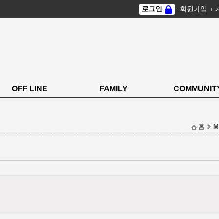
로그인
회원가입
OFF LINE
FAMILY
COMMUNIT
홈
M