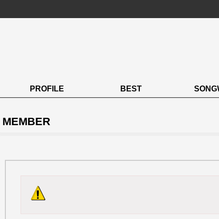
PROFILE
BEST
SONG
MEMBER